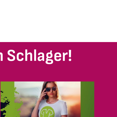
 Schlager!