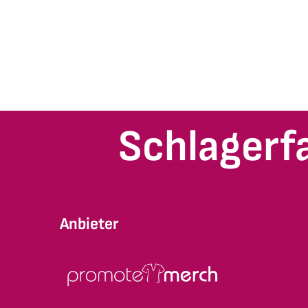
Schlagerf
Anbieter