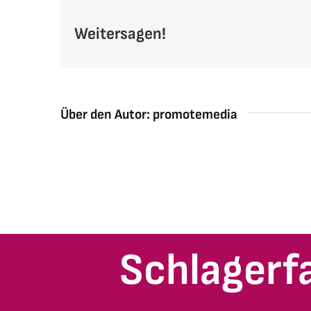
Weitersagen!
Über den Autor:
promotemedia
Schlagerf