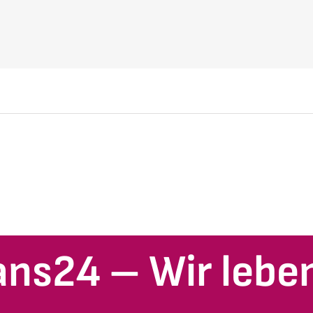
ans24 – Wir leben