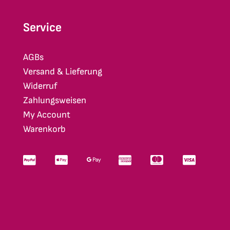
Service
AGBs
Versand & Lieferung
Widerruf
Zahlungsweisen
My Account
Warenkorb