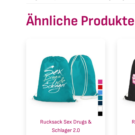
Ähnliche Produkte
Rucksack Sex Drugs &
R
Schlager 2.0