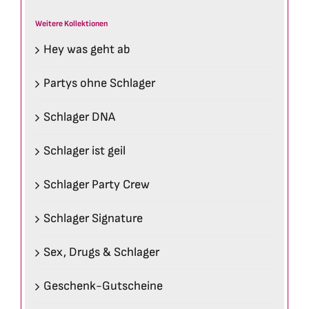
Weitere Kollektionen
Hey was geht ab
Partys ohne Schlager
Schlager DNA
Schlager ist geil
Schlager Party Crew
Schlager Signature
Sex, Drugs & Schlager
Geschenk-Gutscheine