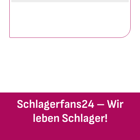
Schlagerfans24 – Wir
leben Schlager!