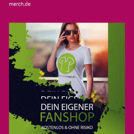
merch.de