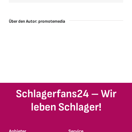
Über den Autor:
promotemedia
Schlagerfans24 – Wir
leben Schlager!
Anbieter
Service