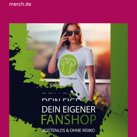
merch.de