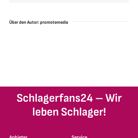
Über den Autor:
promotemedia
Schlagerfans24 – Wir
leben Schlager!
Anbieter
Service