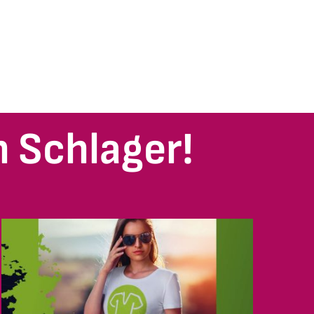
 Schlager!