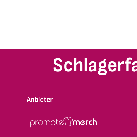
Schlagerf
Anbieter