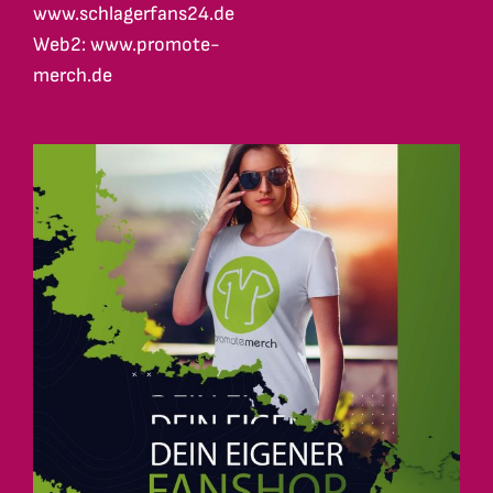
www.schlagerfans24.de
Web2: www.promote-
merch.de