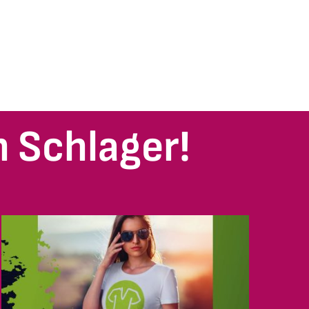
 Schlager!