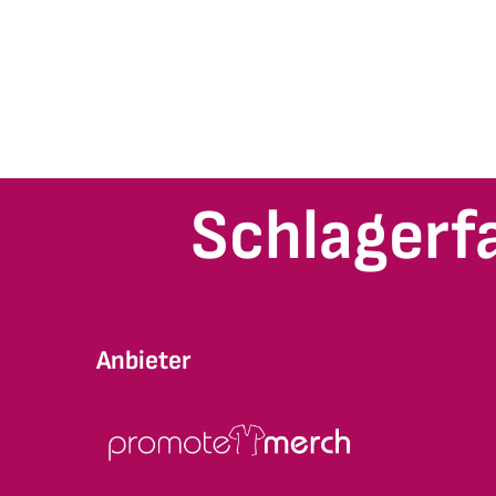
Schlagerf
Anbieter