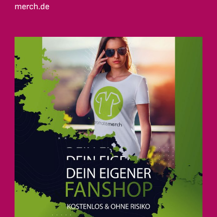
merch.de