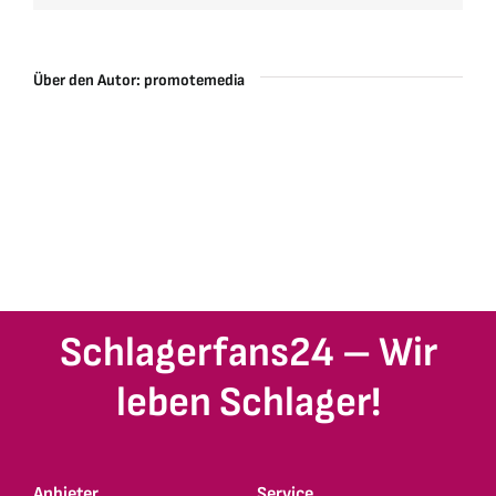
Über den Autor:
promotemedia
Schlagerfans24 – Wir
leben Schlager!
Anbieter
Service