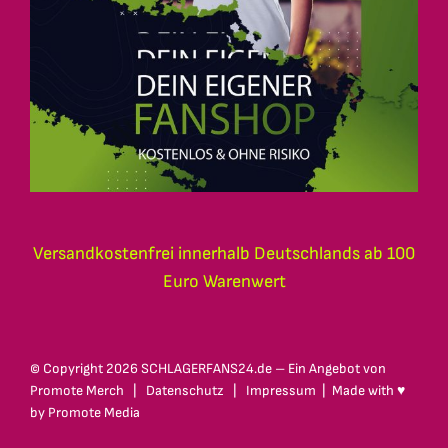
Versandkostenfrei innerhalb Deutschlands ab 100
Euro Warenwert
© Copyright
2026 SCHLAGERFANS24.de – Ein Angebot von
Promote Merch
|
Datenschutz
|
Impressum
| Made with ♥
by
Promote Media