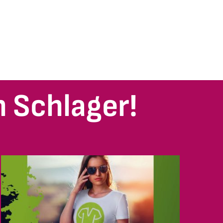
 Schlager!