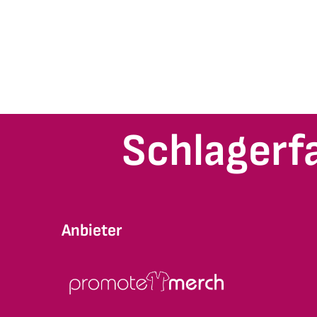
Schlagerf
Anbieter