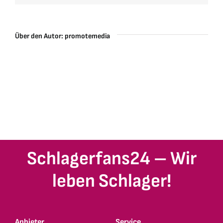
Über den Autor:
promotemedia
Schlagerfans24 – Wir
leben Schlager!
Anbieter
Service