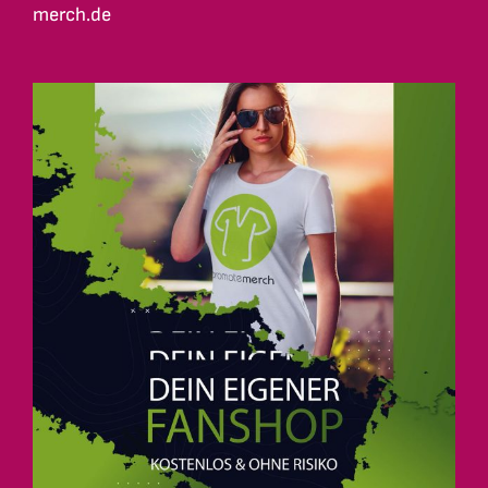
merch.de