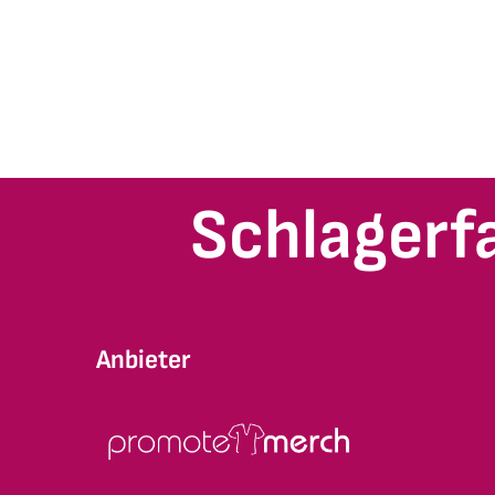
Schlagerf
Anbieter