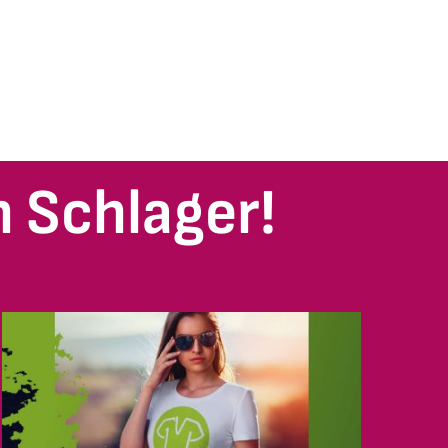
 Schlager!