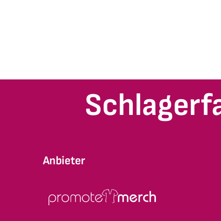
Schlagerf
Anbieter