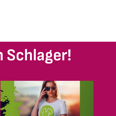
 Schlager!