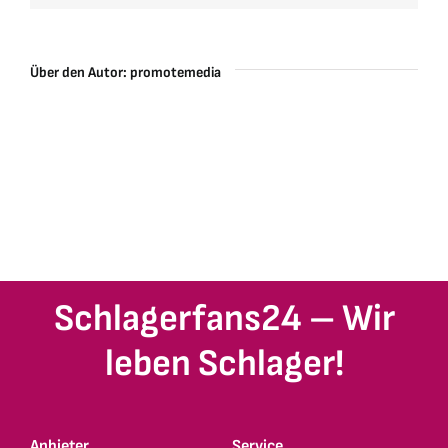
Über den Autor:
promotemedia
Schlagerfans24 – Wir
leben Schlager!
Anbieter
Service