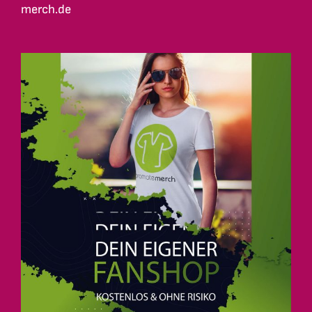
merch.de