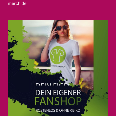
merch.de