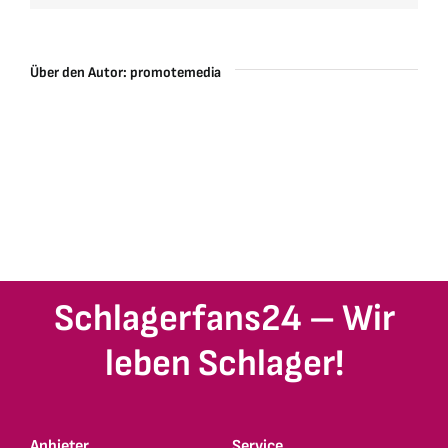
Über den Autor:
promotemedia
Schlagerfans24 – Wir
leben Schlager!
Anbieter
Service