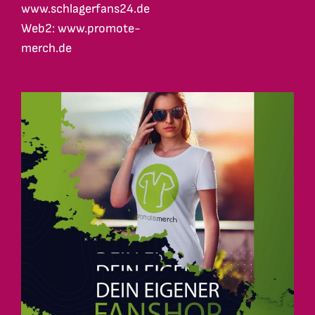
www.schlagerfans24.de
Web2: www.promote-
merch.de