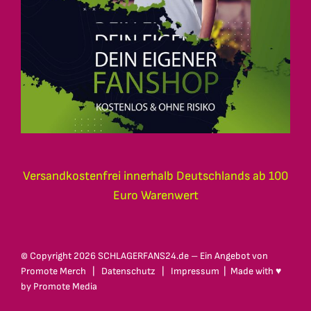
Versandkostenfrei innerhalb Deutschlands ab 100
Euro Warenwert
© Copyright
2026 SCHLAGERFANS24.de – Ein Angebot von
Promote Merch
|
Datenschutz
|
Impressum
| Made with ♥
by
Promote Media