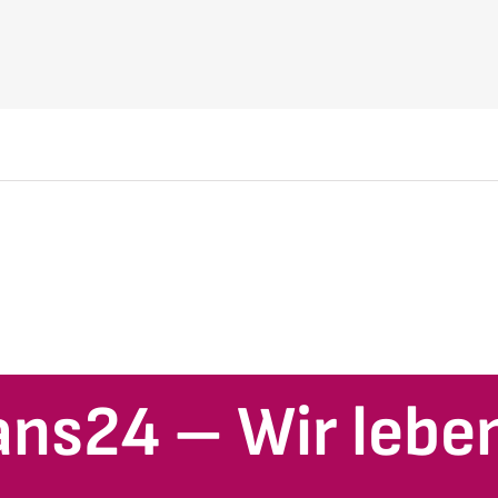
ans24 – Wir leben