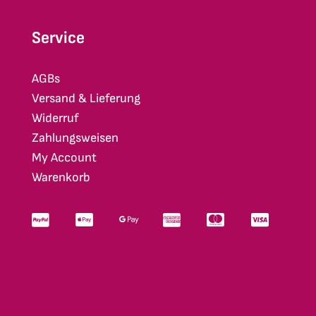
Service
AGBs
Versand & Lieferung
Widerruf
Zahlungsweisen
My Account
Warenkorb