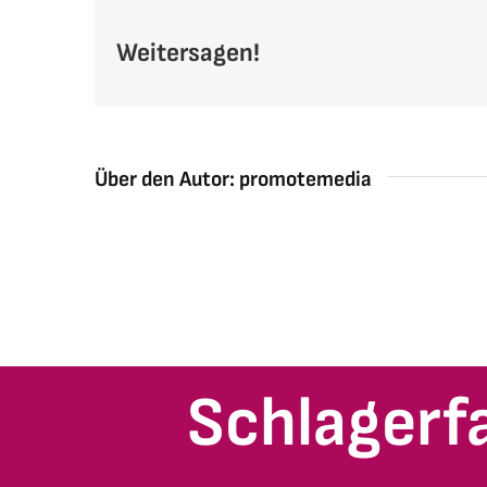
Weitersagen!
Über den Autor:
promotemedia
Schlagerf