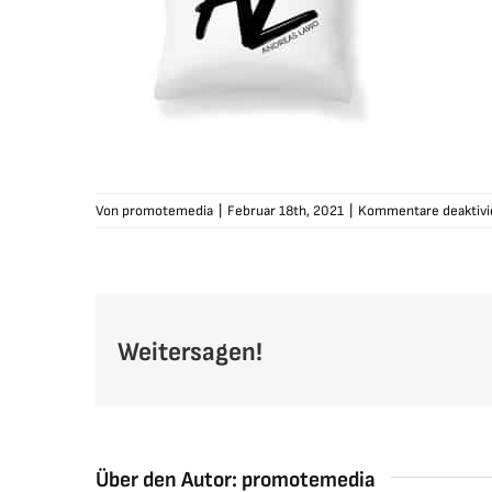
Von
promotemedia
|
Februar 18th, 2021
|
Kommentare deaktivi
Weitersagen!
Über den Autor:
promotemedia