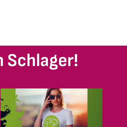
 Schlager!