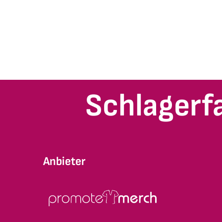
Schlagerf
Anbieter