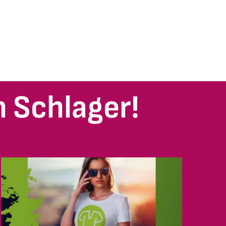
 Schlager!