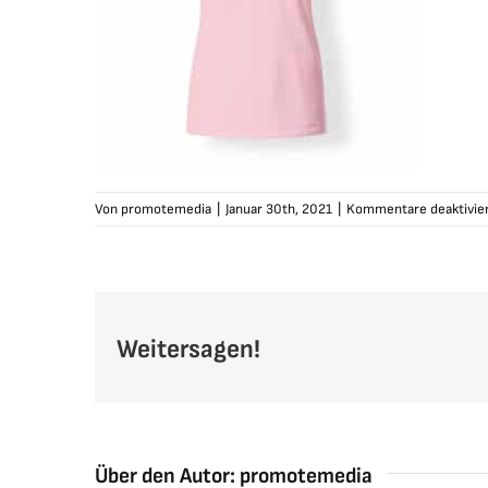
Von
promotemedia
|
Januar 30th, 2021
|
Kommentare deaktivie
Weitersagen!
Über den Autor:
promotemedia