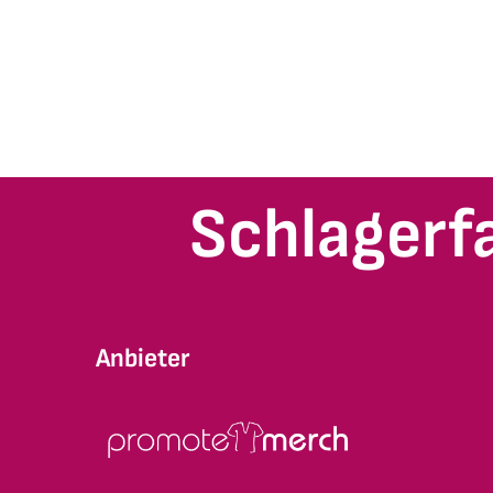
Schlagerf
Anbieter