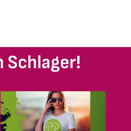
 Schlager!