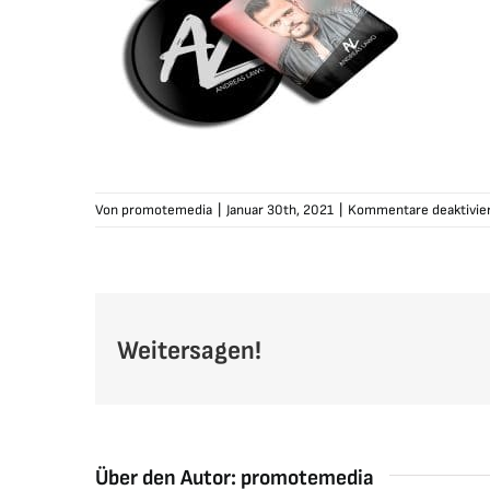
Von
promotemedia
|
Januar 30th, 2021
|
Kommentare deaktivie
Weitersagen!
Über den Autor:
promotemedia