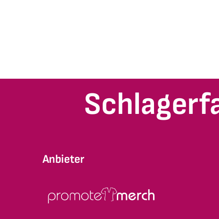
Schlagerf
Anbieter