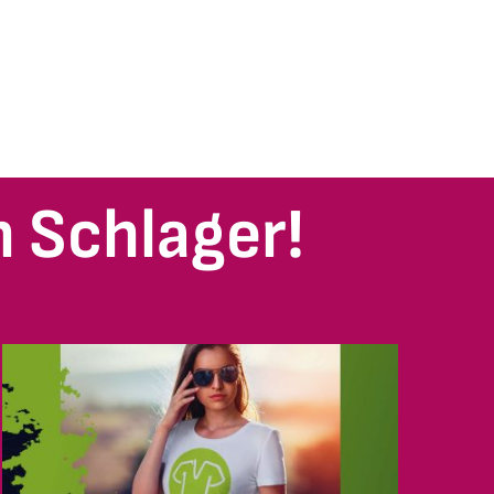
 Schlager!