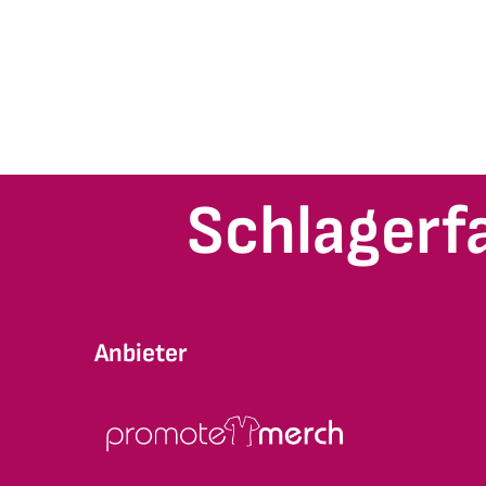
Schlagerf
Anbieter