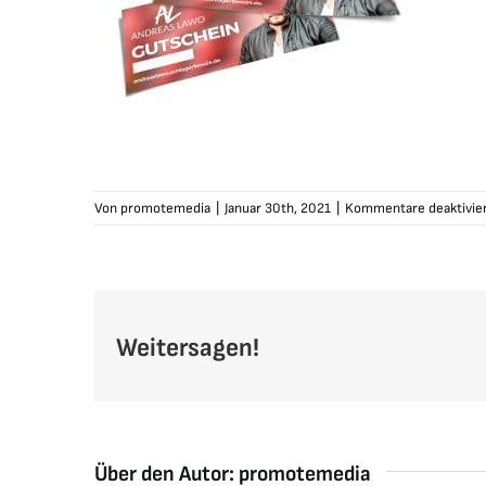
Von
promotemedia
|
Januar 30th, 2021
|
Kommentare deaktivie
Weitersagen!
Über den Autor:
promotemedia