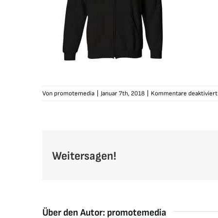
Von
promotemedia
|
Januar 7th, 2018
|
Kommentare deaktiviert
Weitersagen!
Über den Autor:
promotemedia