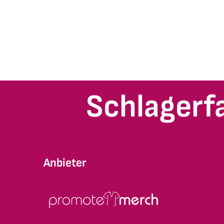
Schlagerf
Anbieter