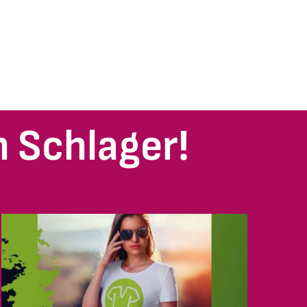
 Schlager!