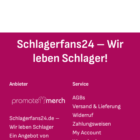
Schlagerfans24 – Wir
leben Schlager!
Anbieter
Service
AGBs
Versand & Lieferung
Widerruf
Schlagerfans24.de –
Zahlungsweisen
Wir leben Schlager
My Account
Ein Angebot von