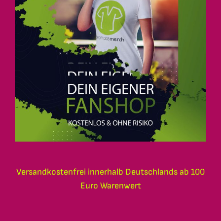
Versandkostenfrei innerhalb Deutschlands ab 100
Euro Warenwert