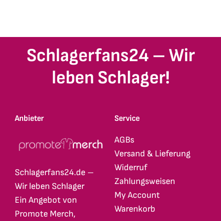
Schlagerfans24 – Wir
leben Schlager!
Anbieter
Service
AGBs
Versand & Lieferung
Widerruf
Schlagerfans24.de –
Zahlungsweisen
Wir leben Schlager
My Account
Ein Angebot von
Warenkorb
Promote Merch,