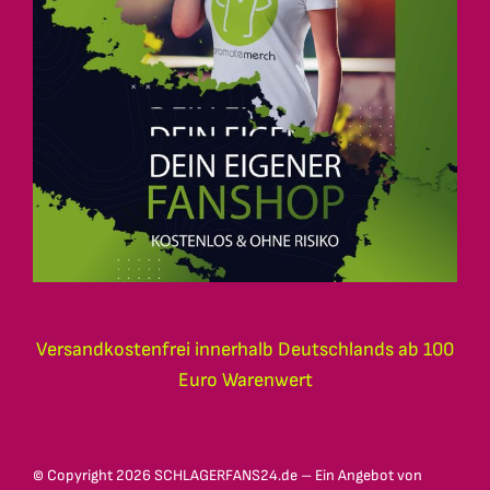
Versandkostenfrei innerhalb Deutschlands ab 100
Euro Warenwert
© Copyright
2026 SCHLAGERFANS24.de – Ein Angebot von