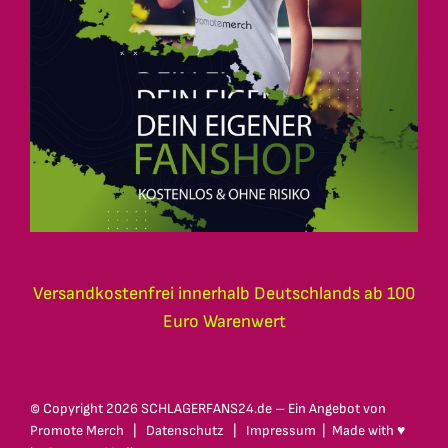
Versandkostenfrei innerhalb Deutschlands ab 100
Euro Warenwert
© Copyright
2026 SCHLAGERFANS24.de – Ein Angebot von
Promote Merch
|
Datenschutz
|
Impressum
| Made with ♥