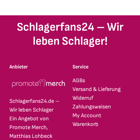
Schlagerfans24 – Wir
leben Schlager!
Anbieter
Service
AGBs
Versand & Lieferung
Widerruf
Schlagerfans24.de –
Zahlungsweisen
Wir leben Schlager
My Account
Ein Angebot von
Warenkorb
Promote Merch,
Matthias Lohbeck