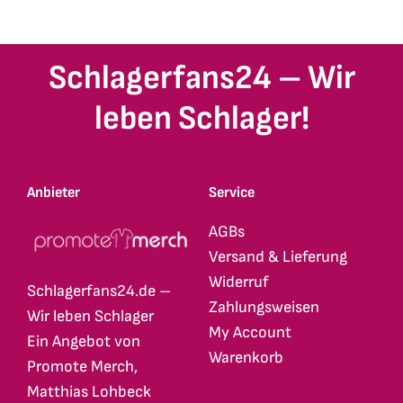
Schlagerfans24 – Wir
leben Schlager!
Anbieter
Service
AGBs
Versand & Lieferung
Widerruf
Schlagerfans24.de –
Zahlungsweisen
Wir leben Schlager
My Account
Ein Angebot von
Warenkorb
Promote Merch,
Matthias Lohbeck