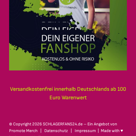
Versandkostenfrei innerhalb Deutschlands ab 100
Euro Warenwert
© Copyright
2026 SCHLAGERFANS24.de – Ein Angebot von
Promote Merch
|
Datenschutz
|
Impressum
| Made with ♥