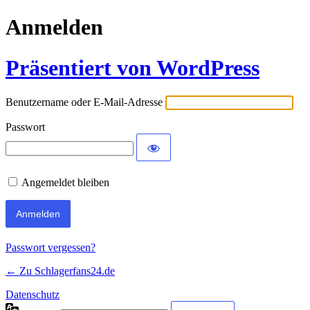
Anmelden
Präsentiert von WordPress
Benutzername oder E-Mail-Adresse
Passwort
Angemeldet bleiben
Passwort vergessen?
← Zu Schlagerfans24.de
Datenschutz