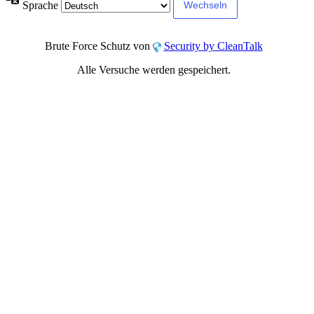
Sprache
Brute Force Schutz von
Security by CleanTalk
Alle Versuche werden gespeichert.