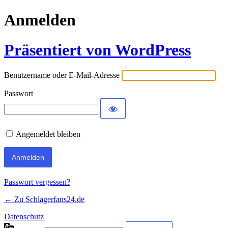
Anmelden
Präsentiert von WordPress
Benutzername oder E-Mail-Adresse
Passwort
Angemeldet bleiben
Passwort vergessen?
← Zu Schlagerfans24.de
Datenschutz