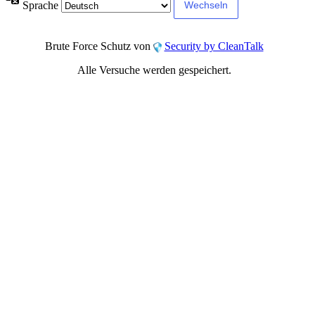
Sprache
Brute Force Schutz von
Security by CleanTalk
Alle Versuche werden gespeichert.