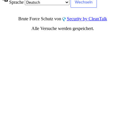
Sprache
Brute Force Schutz von
Security by CleanTalk
Alle Versuche werden gespeichert.