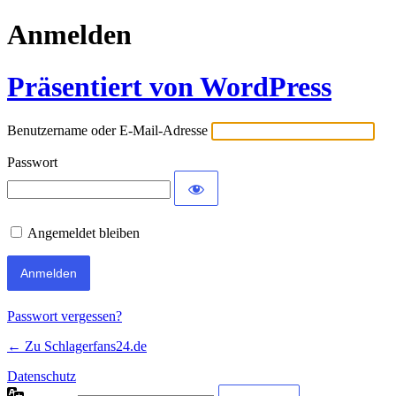
Anmelden
Präsentiert von WordPress
Benutzername oder E-Mail-Adresse
Passwort
Angemeldet bleiben
Passwort vergessen?
← Zu Schlagerfans24.de
Datenschutz