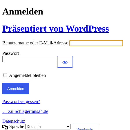
Anmelden
Präsentiert von WordPress
Benutzername oder E-Mail-Adresse
Passwort
Angemeldet bleiben
Passwort vergessen?
← Zu Schlagerfans24.de
Datenschutz
Sprache