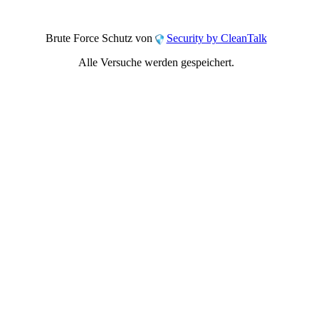
Brute Force Schutz von
Security by CleanTalk
Alle Versuche werden gespeichert.