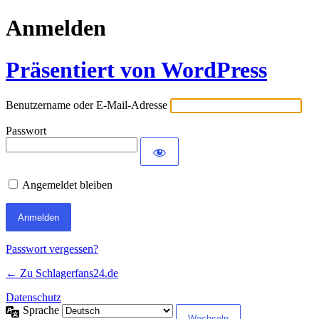
Anmelden
Präsentiert von WordPress
Benutzername oder E-Mail-Adresse
Passwort
Angemeldet bleiben
Passwort vergessen?
← Zu Schlagerfans24.de
Datenschutz
Sprache