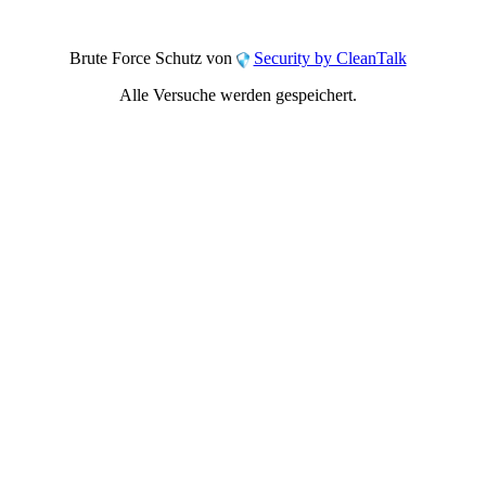
Brute Force Schutz von
Security by CleanTalk
Alle Versuche werden gespeichert.