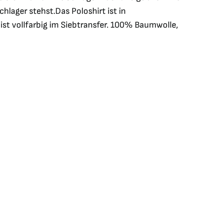
lager stehst.Das Poloshirt ist in
ist vollfarbig im Siebtransfer. 100% Baumwolle,