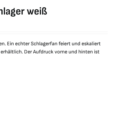
hlager weiß
en. Ein echter Schlagerfan feiert und eskaliert
erhältlich. Der Aufdruck vorne und hinten ist