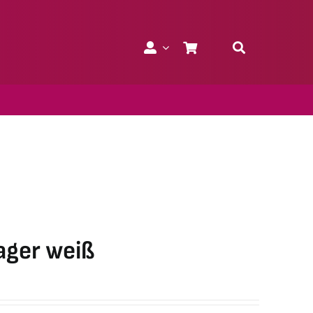
ager weiß