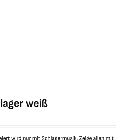
lager weiß
eiert wird nur mit Schlagermusik. Zeige allen mit