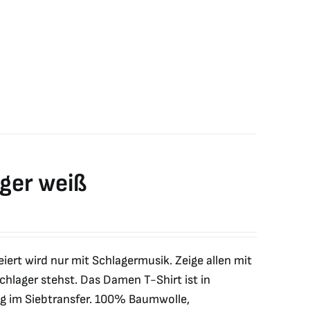
ger weiß
eiert wird nur mit Schlagermusik. Zeige allen mit
hlager stehst. Das Damen T-Shirt ist in
big im Siebtransfer. 100% Baumwolle,