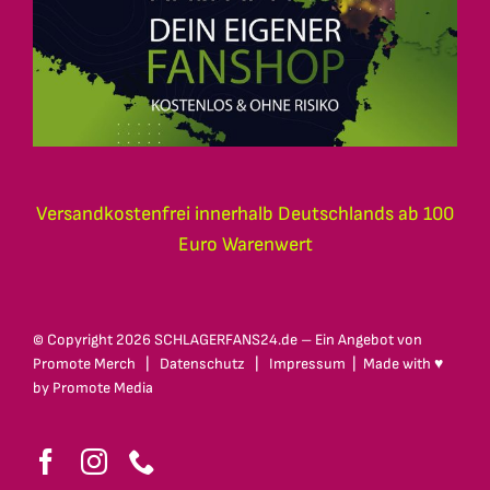
Versandkostenfrei innerhalb Deutschlands ab 100
Euro Warenwert
© Copyright
2026 SCHLAGERFANS24.de – Ein Angebot von
Promote Merch
|
Datenschutz
|
Impressum
| Made with ♥
by
Promote Media