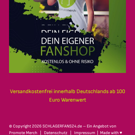
Versandkostenfrei innerhalb Deutschlands ab 100
Euro Warenwert
© Copyright
2026 SCHLAGERFANS24.de – Ein Angebot von
Promote Merch
|
Datenschutz
|
Impressum
| Made with ♥